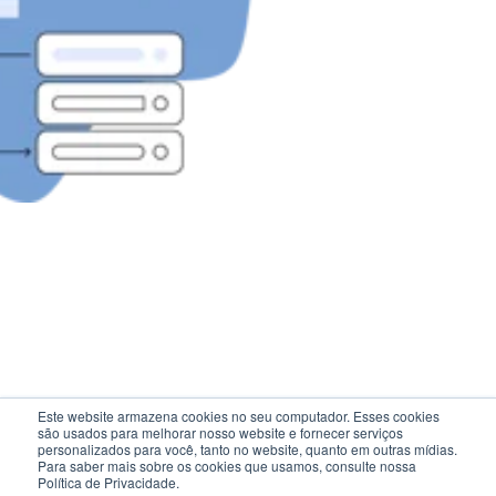
Este website armazena cookies no seu computador. Esses cookies
são usados ​​para melhorar nosso website e fornecer serviços
personalizados para você, tanto no website, quanto em outras mídias.
Para saber mais sobre os cookies que usamos, consulte nossa
Política de Privacidade.