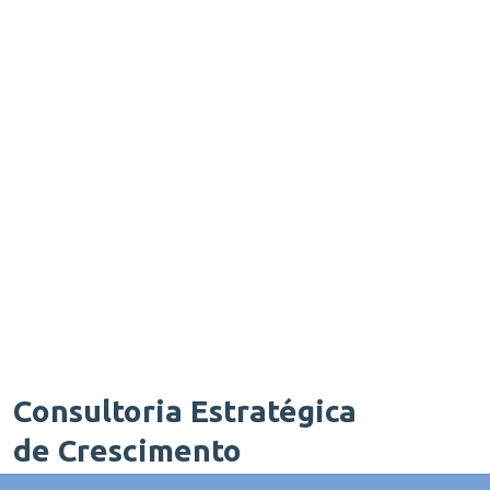
Consultoria Estratégica
de Crescimento