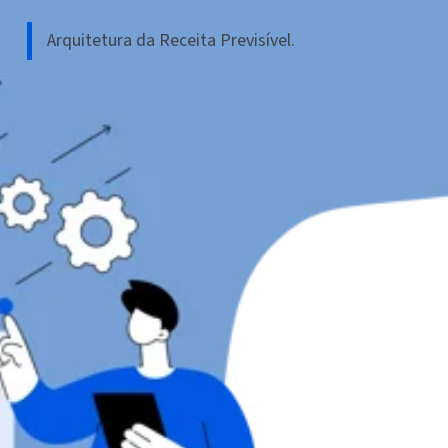
Arquitetura da Receita Previsível.