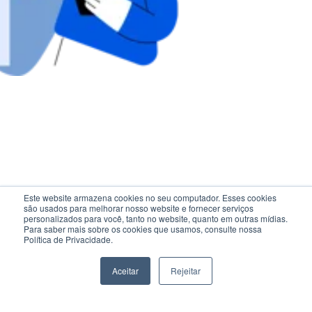
Este website armazena cookies no seu computador. Esses cookies
são usados ​​para melhorar nosso website e fornecer serviços
personalizados para você, tanto no website, quanto em outras mídias.
Para saber mais sobre os cookies que usamos, consulte nossa
Política de Privacidade.
Aceitar
Rejeitar